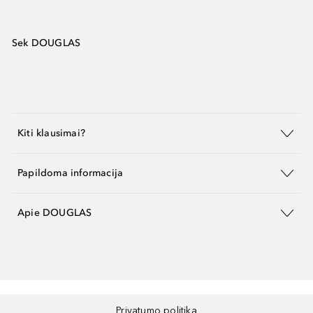
Sek DOUGLAS
Kiti klausimai?
Papildoma informacija
Apie DOUGLAS
Privatumo politika