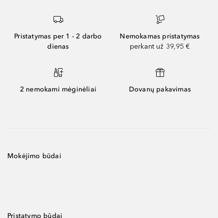
Pristatymas per 1 - 2 darbo
Nemokamas pristatymas
dienas
perkant už 39,95 €
2 nemokami mėginėliai
Dovanų pakavimas
Mokėjimo būdai
Pristatymo būdai