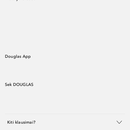
Douglas App
Sek DOUGLAS
Kiti klausimai?