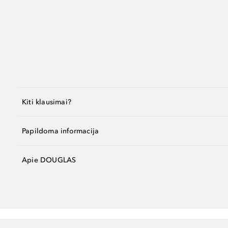
Kiti klausimai?
Papildoma informacija
Apie DOUGLAS