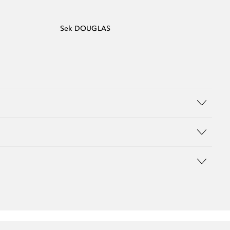
Sek DOUGLAS