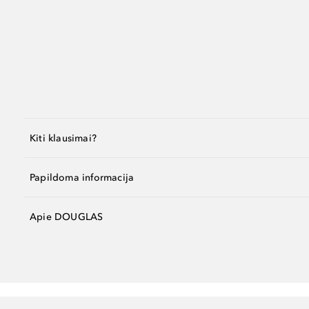
Kiti klausimai?
Papildoma informacija
Apie DOUGLAS