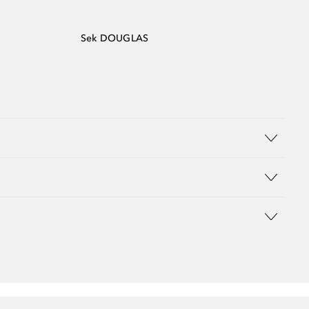
Sek DOUGLAS