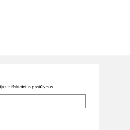
as ir išskirtinius pasiūlymus