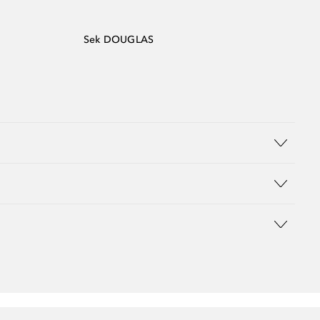
Sek DOUGLAS