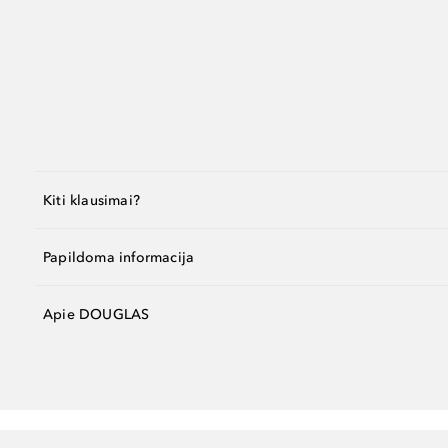
Kiti klausimai?
Papildoma informacija
Apie DOUGLAS