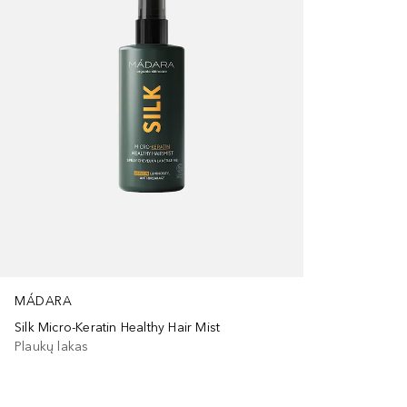
MÁDARA
Silk Micro-Keratin Healthy Hair Mist
Plaukų lakas