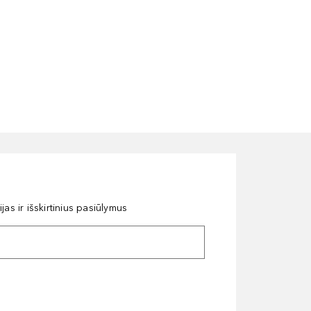
as ir išskirtinius pasiūlymus