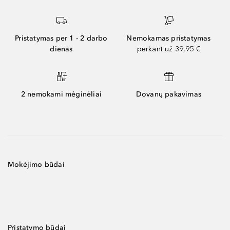
Pristatymas per 1 - 2 darbo
Nemokamas pristatymas
dienas
perkant už 39,95 €
2 nemokami mėginėliai
Dovanų pakavimas
Mokėjimo būdai
Pristatymo būdai