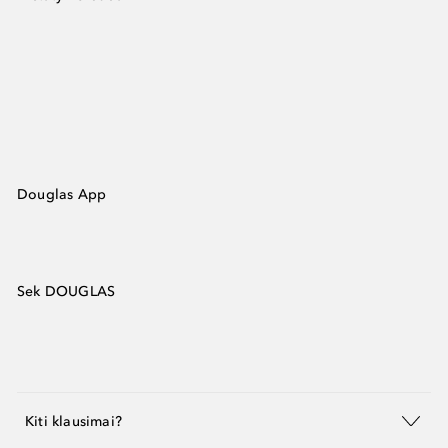
Douglas App
Sek DOUGLAS
Kiti klausimai?