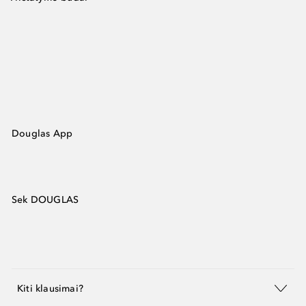
Douglas App
Sek DOUGLAS
Kiti klausimai?