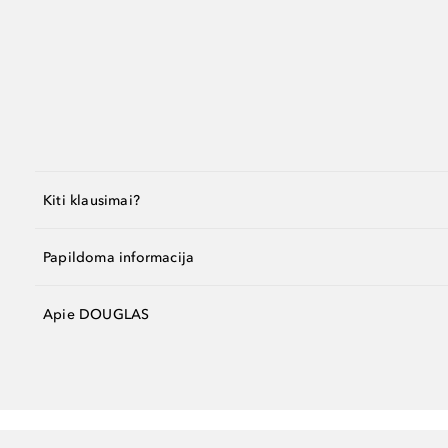
Kiti klausimai?
Papildoma informacija
Apie DOUGLAS