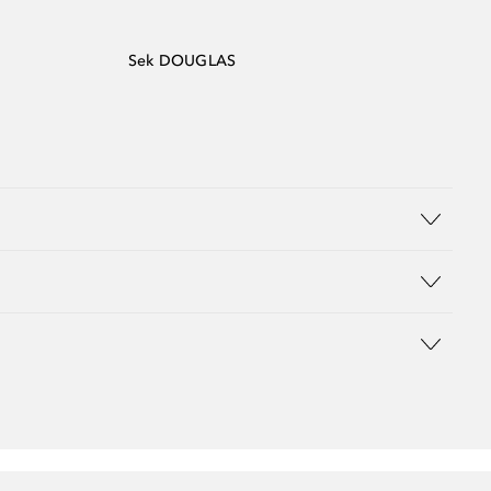
Sek DOUGLAS