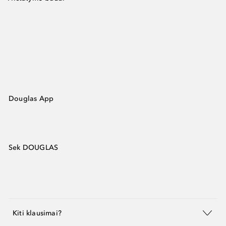
Douglas App
Sek DOUGLAS
Kiti klausimai?