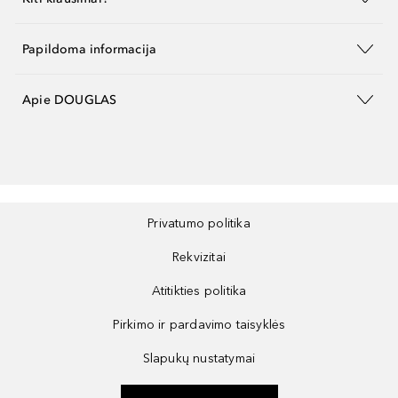
Papildoma informacija
Apie DOUGLAS
Privatumo politika
Rekvizitai
Atitikties politika
Pirkimo ir pardavimo taisyklės
Slapukų nustatymai