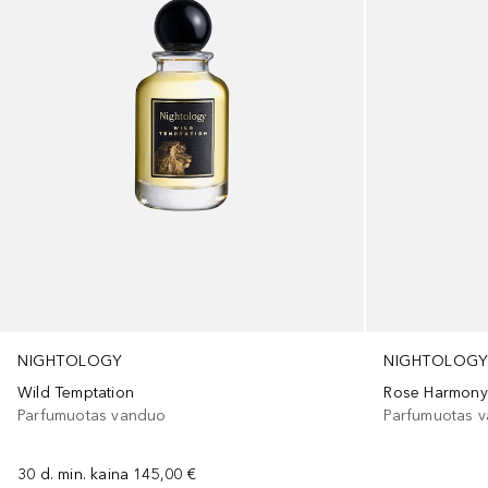
NIGHTOLOGY
NIGHTOLOG
Wild Temptation
Rose Harmony
Parfumuotas vanduo
Parfumuotas 
30 d. min. kaina
145,00 €