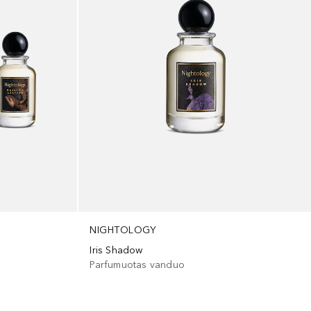
NIGHTOLOGY
Iris Shadow
Parfumuotas vanduo