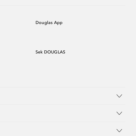
Douglas App
Sek DOUGLAS