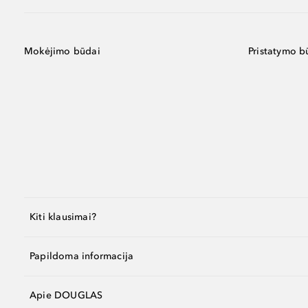
Mokėjimo būdai
Pristatymo b
Kiti klausimai?
Papildoma informacija
Apie DOUGLAS