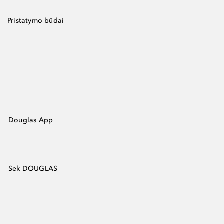
Pristatymo būdai
Douglas App
Sek DOUGLAS