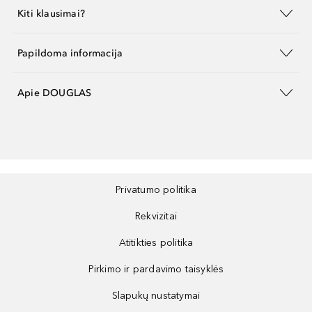
Kiti klausimai?
Papildoma informacija
Apie DOUGLAS
Privatumo politika
Rekvizitai
Atitikties politika
Pirkimo ir pardavimo taisyklės
Slapukų nustatymai