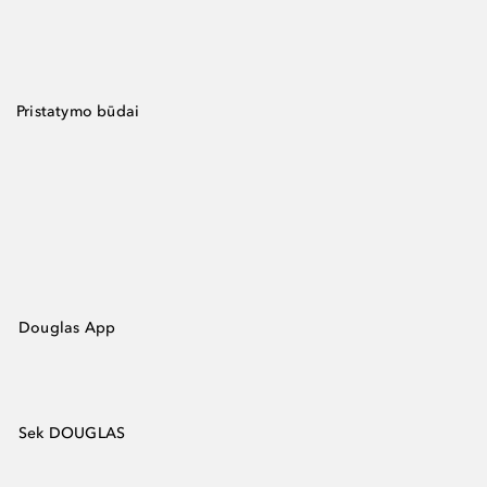
Pristatymo būdai
Douglas App
Sek DOUGLAS