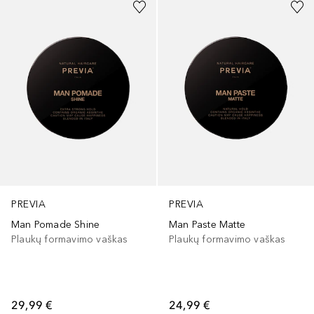
PREVIA
PREVIA
Man Pomade Shine
Man Paste Matte
Plaukų formavimo vaškas
Plaukų formavimo vaškas
29,99 €
24,99 €