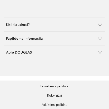
Kiti klausimai?
Papildoma informacija
Apie DOUGLAS
Privatumo politika
Rekvizitai
Atitikties politika