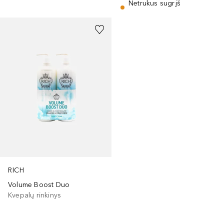
Netrukus sugrįš
RICH
Volume Boost Duo
Kvepalų rinkinys