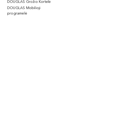
DOUGLAS Grožio Kortelė
DOUGLAS Mobilioji
programėlė