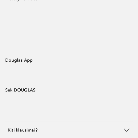
Douglas App
Sek DOUGLAS
Kiti klausimai?