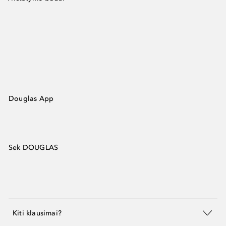
Douglas App
Sek DOUGLAS
Kiti klausimai?