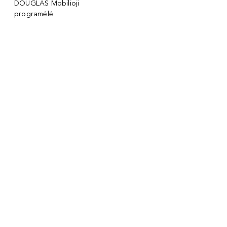
DOUGLAS Mobilioji
programėlė