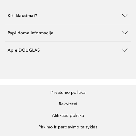
Kiti klausimai?
Papildoma informacija
Apie DOUGLAS
Privatumo politika
Rekvizitai
Atitikties politika
Pirkimo ir pardavimo taisyklės