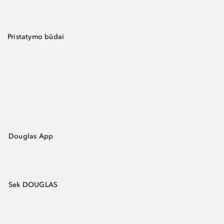
Pristatymo būdai
Douglas App
Sek DOUGLAS