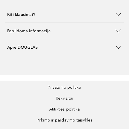
Kiti klausimai?
Papildoma informacija
Apie DOUGLAS
Privatumo politika
Rekvizitai
Atitikties politika
Pirkimo ir pardavimo taisyklės