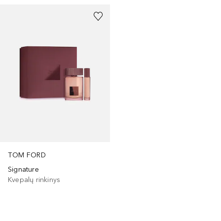
TOM FORD
Signature
Kvepalų rinkinys