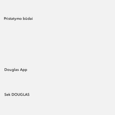
Pristatymo būdai
Douglas App
Sek DOUGLAS