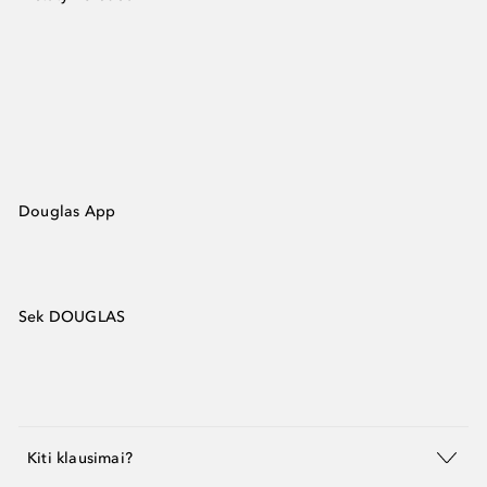
Douglas App
Sek DOUGLAS
Kiti klausimai?