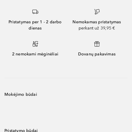
Pristatymas per 1 - 2 darbo
Nemokamas pristatymas
dienas
perkant už 39,95 €
2 nemokami mėginėliai
Dovanų pakavimas
Mokėjimo būdai
Pristatymo būdai