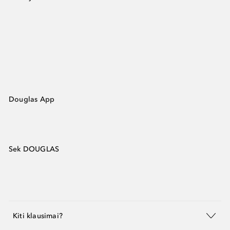
Douglas App
Sek DOUGLAS
Kiti klausimai?