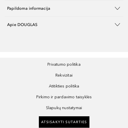
Papildoma informacija
Apie DOUGLAS
Privatumo politika
Rekvizitai
Atitikties politika
Pirkimo ir pardavimo taisyklės
Slapukų nustatymai
ATSISAKYTI SUTARTIES