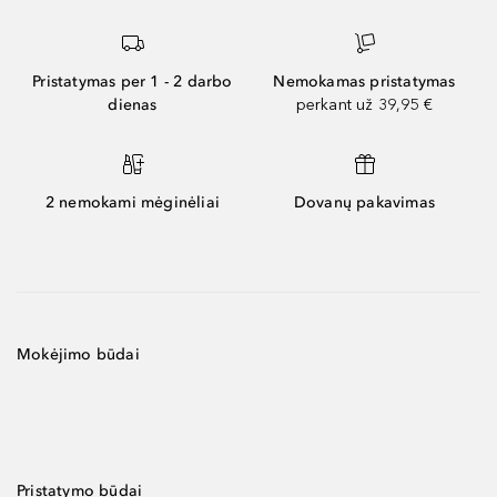
Pristatymas per 1 - 2 darbo
Nemokamas pristatymas
dienas
perkant už 39,95 €
2 nemokami mėginėliai
Dovanų pakavimas
Mokėjimo būdai
Pristatymo būdai