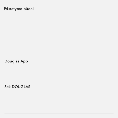
Pristatymo būdai
Douglas App
Sek DOUGLAS