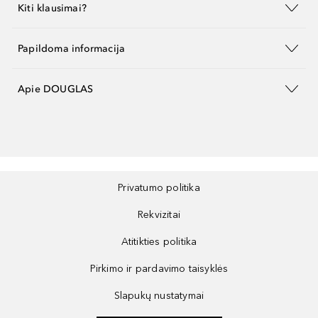
Kiti klausimai?
Papildoma informacija
Apie DOUGLAS
Privatumo politika
Rekvizitai
Atitikties politika
Pirkimo ir pardavimo taisyklės
Slapukų nustatymai