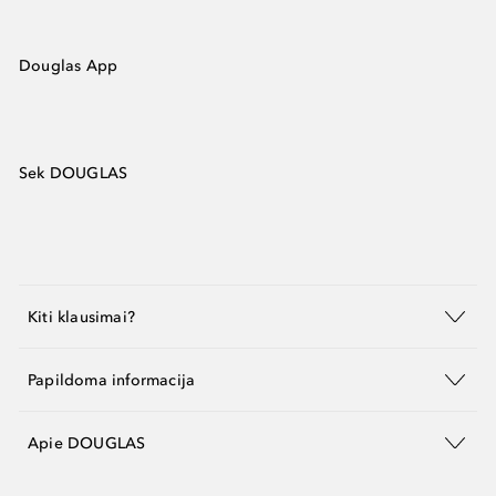
Douglas App
Sek DOUGLAS
Kiti klausimai?
Papildoma informacija
Apie DOUGLAS