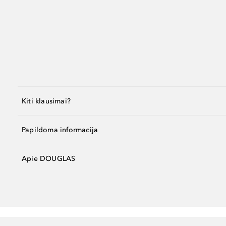
Kiti klausimai?
Papildoma informacija
Apie DOUGLAS