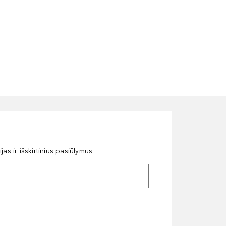
as ir išskirtinius pasiūlymus