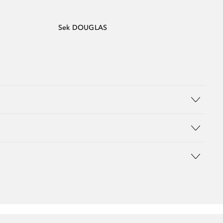
Sek DOUGLAS