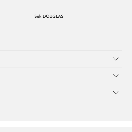
Sek DOUGLAS