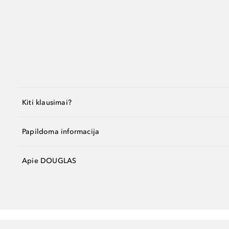
Kiti klausimai?
Papildoma informacija
Apie DOUGLAS