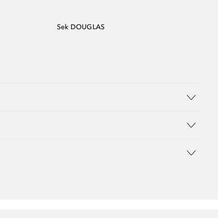
Sek DOUGLAS