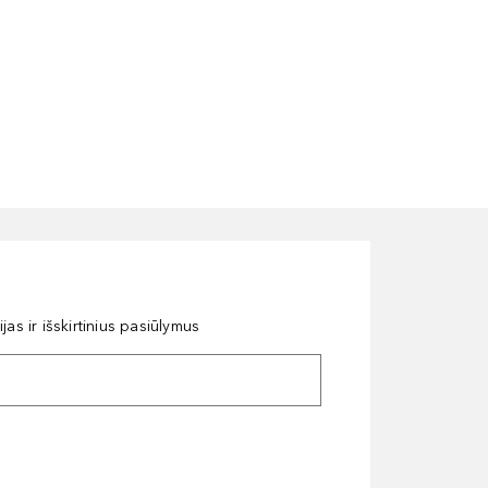
as ir išskirtinius pasiūlymus