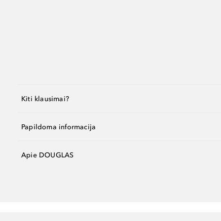
Kiti klausimai?
Papildoma informacija
Apie DOUGLAS