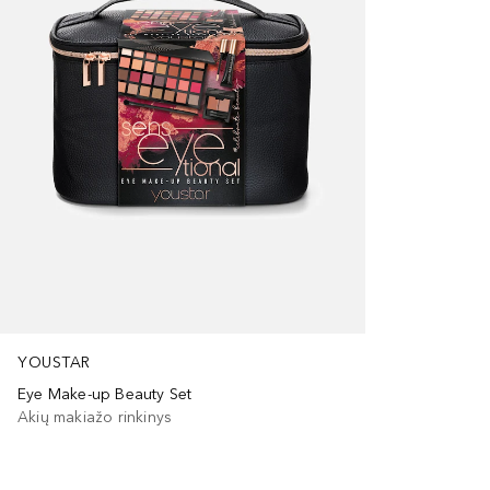
YOUSTAR
Eye Make-up Beauty Set
Akių makiažo rinkinys