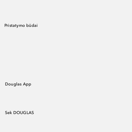
Pristatymo būdai
Douglas App
Sek DOUGLAS