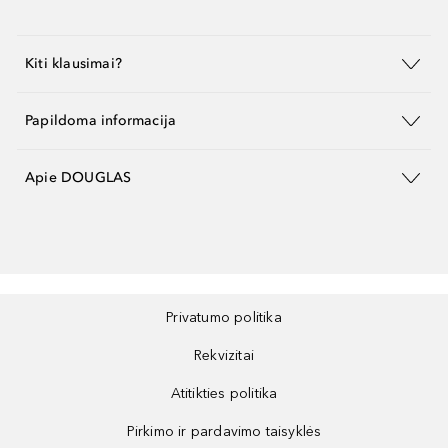
Kiti klausimai?
Papildoma informacija
Apie DOUGLAS
Privatumo politika
Rekvizitai
Atitikties politika
Pirkimo ir pardavimo taisyklės