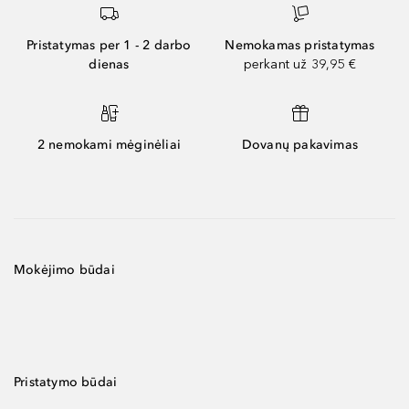
Pristatymas per 1 - 2 darbo
Nemokamas pristatymas
dienas
perkant už 39,95 €
2 nemokami mėginėliai
Dovanų pakavimas
Mokėjimo būdai
Pristatymo būdai