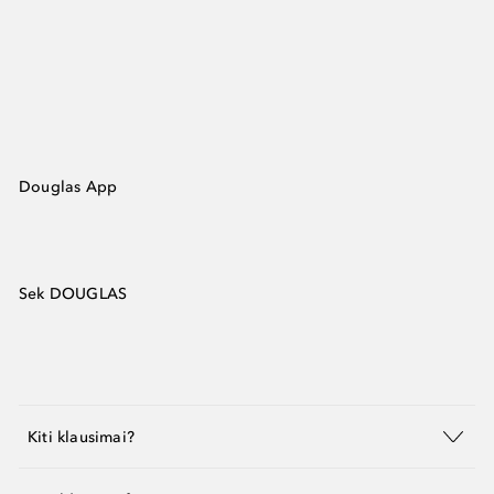
Douglas App
Sek DOUGLAS
Kiti klausimai?