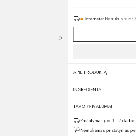
Internete
:
Netrukus sugrį
APIE PRODUKTĄ
INGREDIENTAI
TAVO PRIVALUMAI
Pristatymas per 1 - 2 darbo
Nemokamas pristatymas per