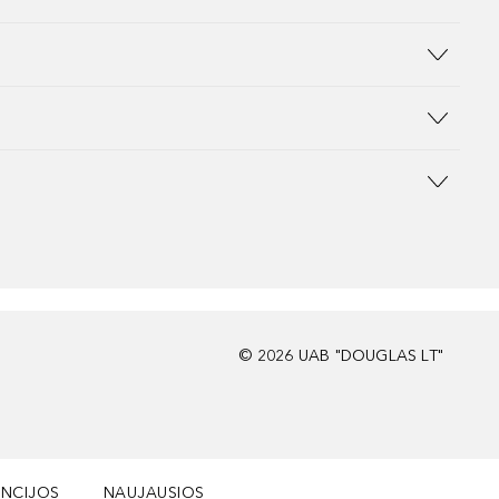
©
2026
UAB "DOUGLAS LT"
NCIJOS
NAUJAUSIOS