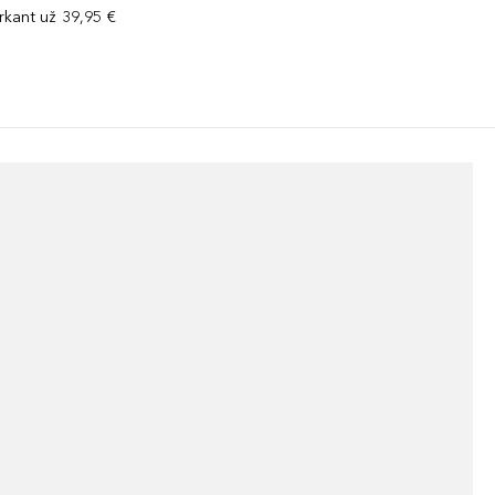
kant už 39,95 €