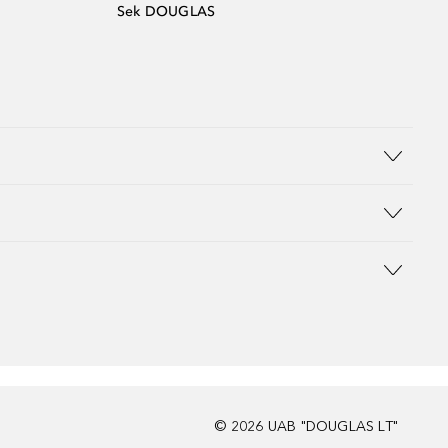
Sek DOUGLAS
©
2026
UAB "DOUGLAS LT"