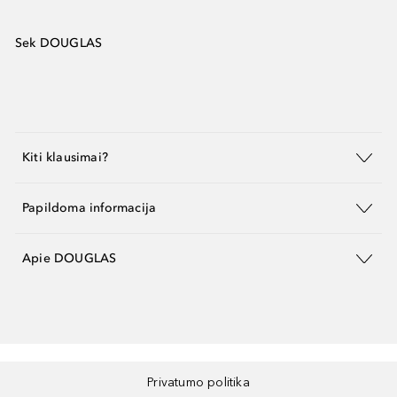
Sek DOUGLAS
Kiti klausimai?
Papildoma informacija
Apie DOUGLAS
Privatumo politika