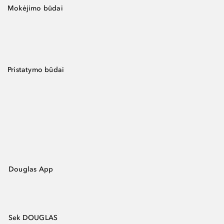
Mokėjimo būdai
Pristatymo būdai
Douglas App
Sek DOUGLAS