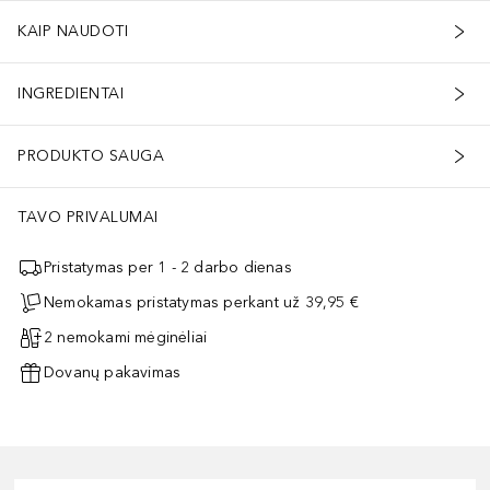
KAIP NAUDOTI
INGREDIENTAI
PRODUKTO SAUGA
TAVO PRIVALUMAI
Pristatymas per 1 - 2 darbo dienas
Nemokamas pristatymas perkant už 39,95 €
2 nemokami mėginėliai
Dovanų pakavimas