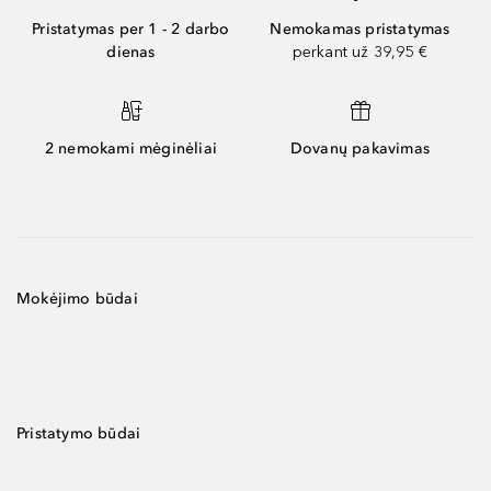
Pristatymas per 1 - 2 darbo
Nemokamas pristatymas
dienas
perkant už 39,95 €
2 nemokami mėginėliai
Dovanų pakavimas
Mokėjimo būdai
Pristatymo būdai