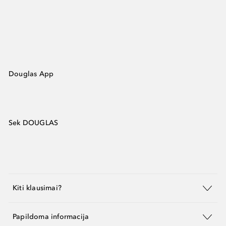
Douglas App
Sek DOUGLAS
Kiti klausimai?
Papildoma informacija