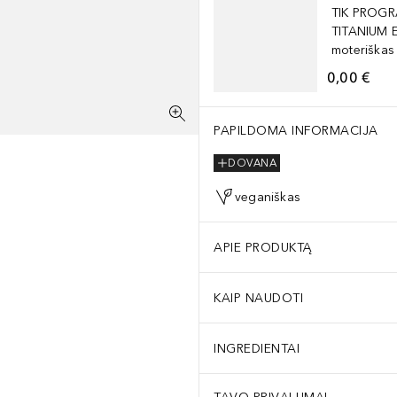
TIK PROGR
TITANIUM 
moteriškas
0,00 €
PAPILDOMA INFORMACIJA
DOVANA
veganiškas
APIE PRODUKTĄ
KAIP NAUDOTI
INGREDIENTAI