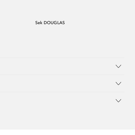
Sek DOUGLAS