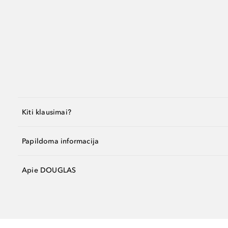
Kiti klausimai?
Papildoma informacija
Apie DOUGLAS