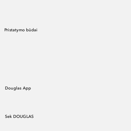
Pristatymo būdai
Douglas App
Sek DOUGLAS