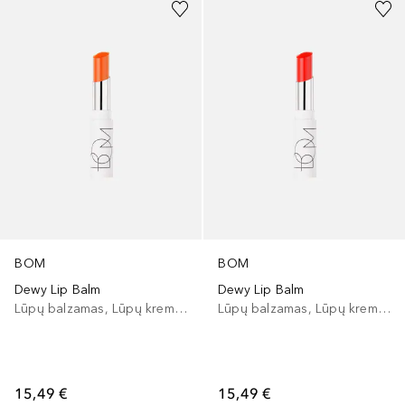
BOM
BOM
Dewy Lip Balm
Dewy Lip Balm
Lūpų balzamas, Lūpų kremas
Lūpų balzamas, Lūpų kremas
15,49 €
15,49 €