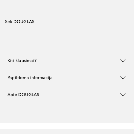
Sek DOUGLAS
Kiti klausimai?
Papildoma informacija
Apie DOUGLAS