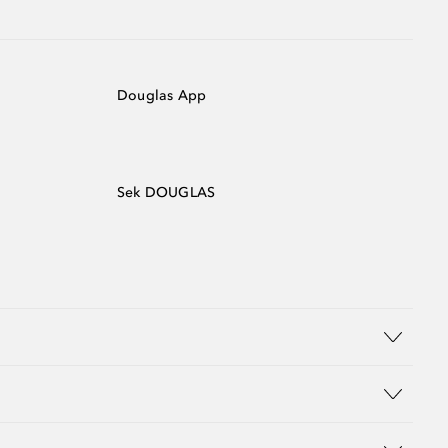
Douglas App
Sek DOUGLAS