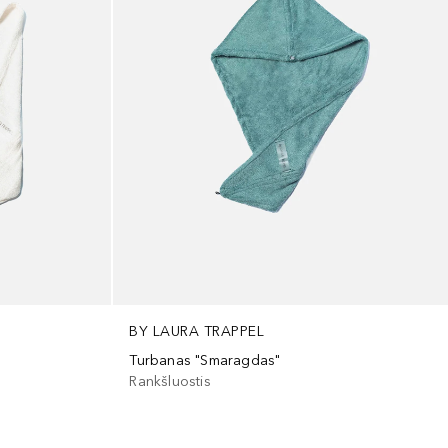
BY LAURA TRAPPEL
Turbanas "Smaragdas"
Rankšluostis