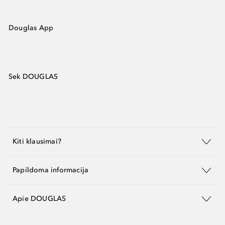
Douglas App
Sek DOUGLAS
Kiti klausimai?
Papildoma informacija
Apie DOUGLAS