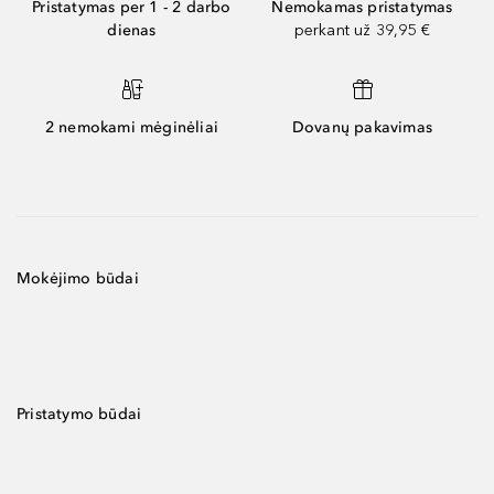
Pristatymas per 1 - 2 darbo
Nemokamas pristatymas
dienas
perkant už 39,95 €
2 nemokami mėginėliai
Dovanų pakavimas
Mokėjimo būdai
Pristatymo būdai