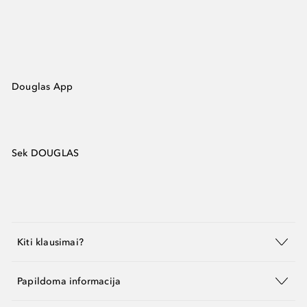
Douglas App
Sek DOUGLAS
Kiti klausimai?
Papildoma informacija