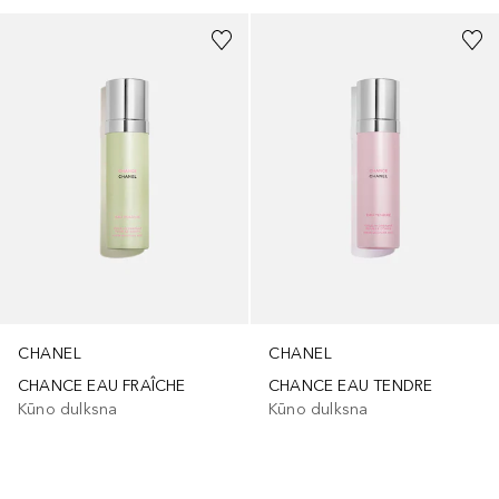
CHANEL
CHANEL
CHANCE EAU FRAÎCHE
CHANCE EAU TENDRE
Kūno dulksna
Kūno dulksna