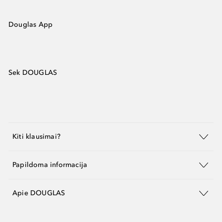
Douglas App
Sek DOUGLAS
Kiti klausimai?
Papildoma informacija
Apie DOUGLAS