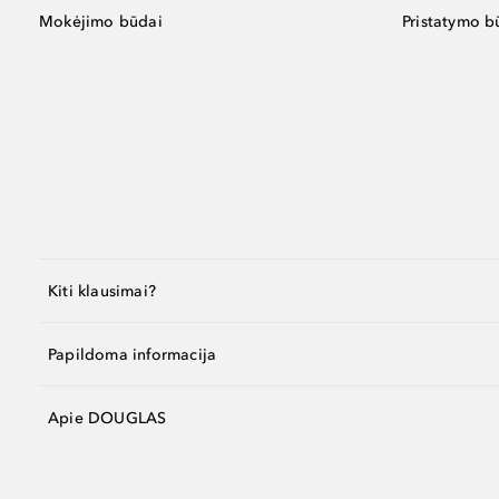
Mokėjimo būdai
Pristatymo b
Kiti klausimai?
Papildoma informacija
Apie DOUGLAS