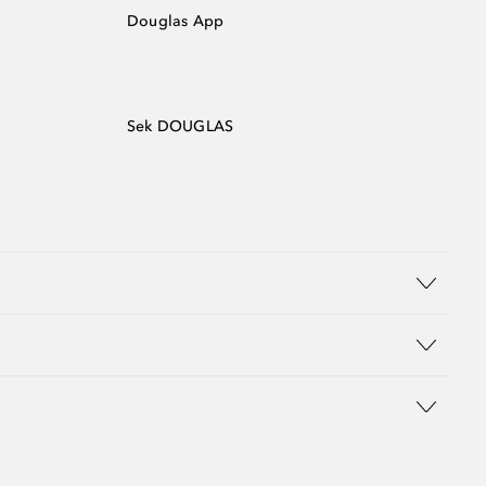
Douglas App
Sek DOUGLAS