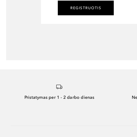
REGISTRUOTIS
Pristatymas per 1 - 2 darbo dienas
Ne