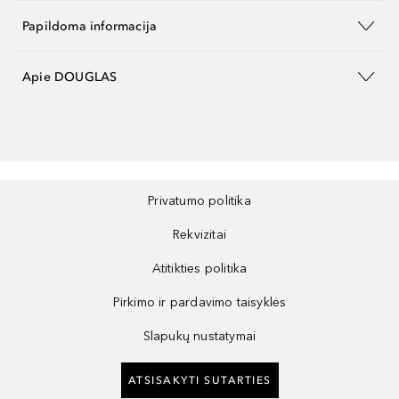
Papildoma informacija
Apie DOUGLAS
Privatumo politika
Rekvizitai
Atitikties politika
Pirkimo ir pardavimo taisyklės
Slapukų nustatymai
ATSISAKYTI SUTARTIES