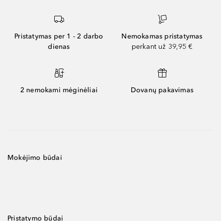
Pristatymas per 1 - 2 darbo
Nemokamas pristatymas
dienas
perkant už 39,95 €
2 nemokami mėginėliai
Dovanų pakavimas
Mokėjimo būdai
Pristatymo būdai