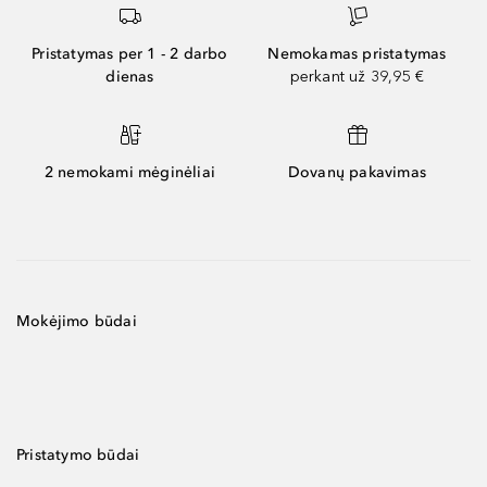
Pristatymas per 1 - 2 darbo
Nemokamas pristatymas
dienas
perkant už 39,95 €
2 nemokami mėginėliai
Dovanų pakavimas
Mokėjimo būdai
Pristatymo būdai