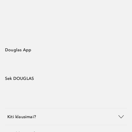
Douglas App
Sek DOUGLAS
Kiti klausimai?