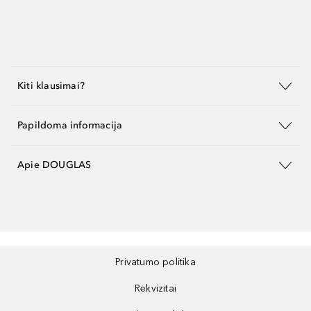
Kiti klausimai?
Papildoma informacija
Apie DOUGLAS
Privatumo politika
Rekvizitai