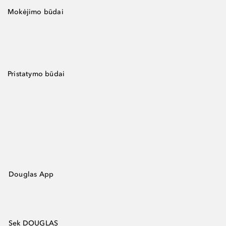
Mokėjimo būdai
Pristatymo būdai
Douglas App
Sek DOUGLAS