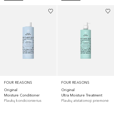
FOUR REASONS
FOUR REASONS
Original
Original
Moisture Conditioner
Ultra Moisture Treatment
Plaukų kondicionierius
Plaukų atstatomoji priemonė