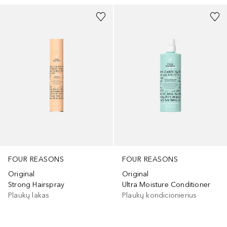
FOUR REASONS
FOUR REASONS
Original
Original
Strong Hairspray
Ultra Moisture Conditioner
Plaukų lakas
Plaukų kondicionierius