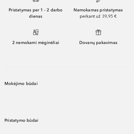
Pristatymas per 1 - 2 darbo
Nemokamas pristatymas
dienas
perkant už 39,95 €
2 nemokami mėginėliai
Dovanų pakavimas
Mokėjimo būdai
Pristatymo būdai