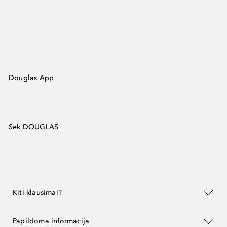
Douglas App
Sek DOUGLAS
Kiti klausimai?
Papildoma informacija