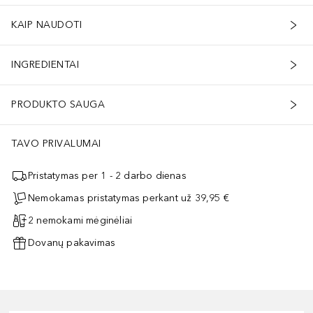
KAIP NAUDOTI
INGREDIENTAI
PRODUKTO SAUGA
TAVO PRIVALUMAI
Pristatymas per 1 - 2 darbo dienas
Nemokamas pristatymas perkant už 39,95 €
2 nemokami mėginėliai
Dovanų pakavimas