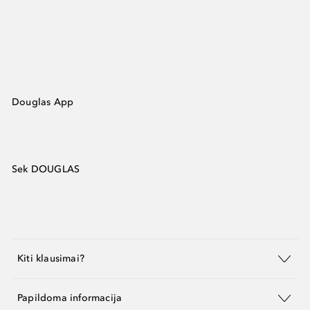
Douglas App
Sek DOUGLAS
Kiti klausimai?
Papildoma informacija