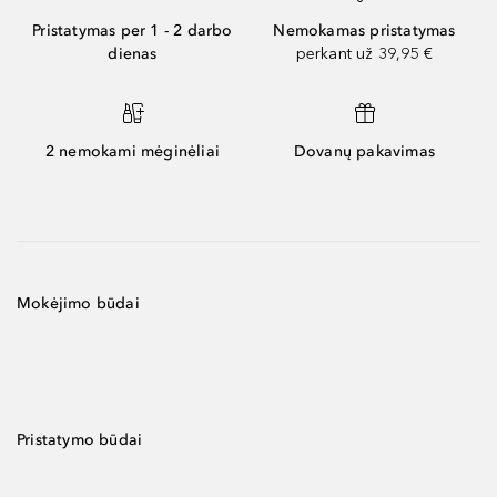
Pristatymas per 1 - 2 darbo
Nemokamas pristatymas
dienas
perkant už 39,95 €
2 nemokami mėginėliai
Dovanų pakavimas
Mokėjimo būdai
Pristatymo būdai