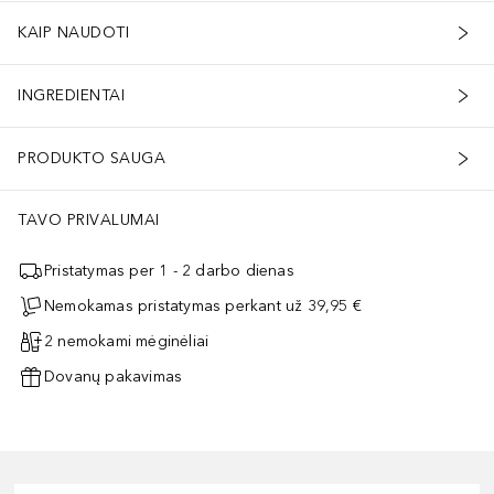
KAIP NAUDOTI
INGREDIENTAI
PRODUKTO SAUGA
TAVO PRIVALUMAI
Pristatymas per 1 - 2 darbo dienas
Nemokamas pristatymas perkant už 39,95 €
2 nemokami mėginėliai
Dovanų pakavimas