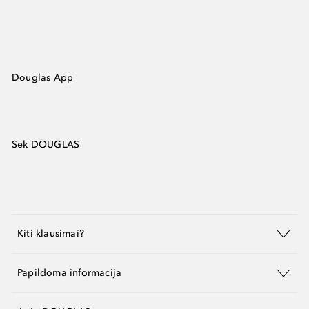
Douglas App
Sek DOUGLAS
Kiti klausimai?
Papildoma informacija