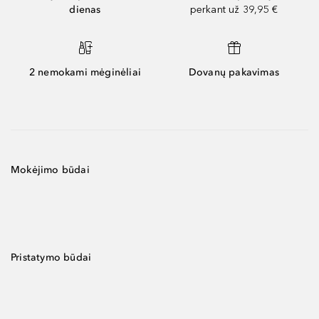
dienas
perkant už 39,95 €
2 nemokami mėginėliai
Dovanų pakavimas
Mokėjimo būdai
Pristatymo būdai